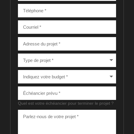
Quel est votre échéancier pour terminer le projet ?