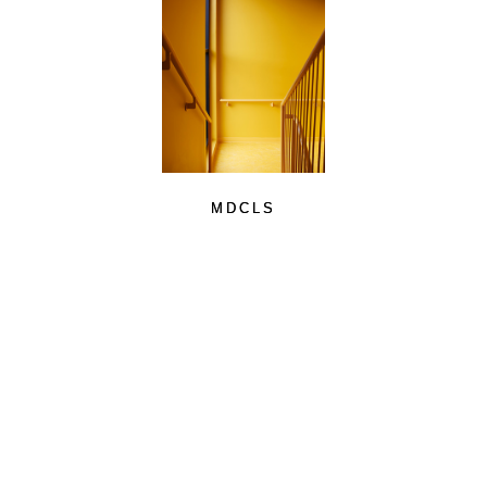
MDCLS