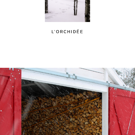
L’ORCHIDÉE