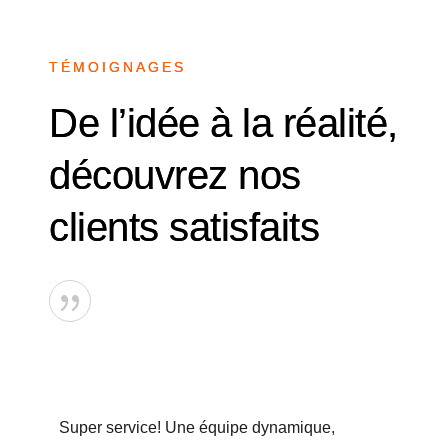
TÉMOIGNAGES
De l’idée à la réalité,
découvrez nos
clients satisfaits
{