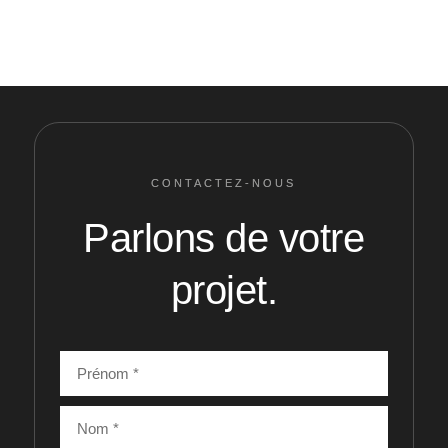
CONTACTEZ-NOUS
Parlons de votre
projet.