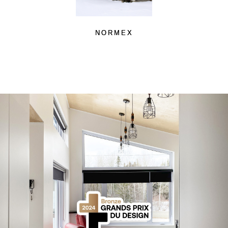
NORMEX
!