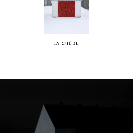
LA CHÈDE