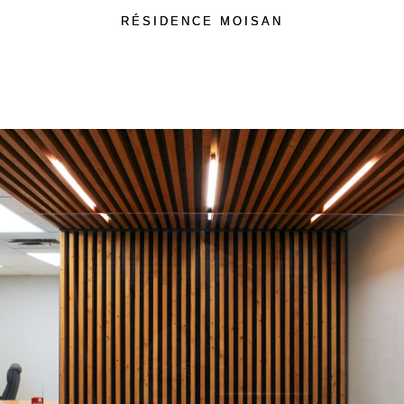
RÉSIDENCE MOISAN
!