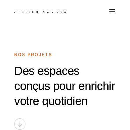
NOS PROJETS
Des espaces
conçus pour enrichir
votre quotidien