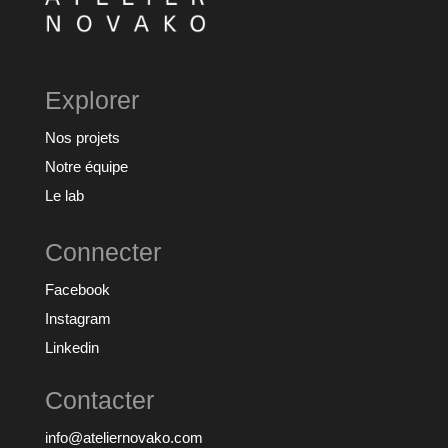
Explorer
Nos projets
Notre équipe
Le lab
Connecter
Facebook
Instagram
Linkedin
Contacter
info@ateliernovako.com